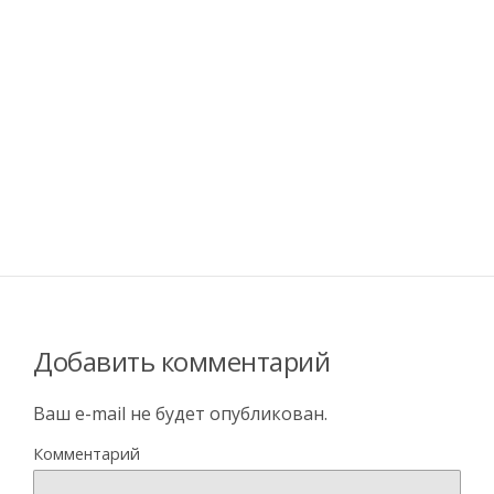
Добавить комментарий
Ваш e-mail не будет опубликован.
Комментарий