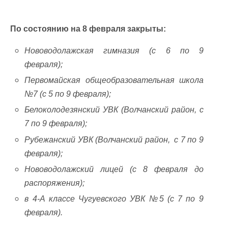
По состоянию на 8 февраля закрыты:
Нововодолажская гимназия (с 6 по 9
февраля);
Первомайская общеобразовательная школа
№7 (с 5 по 9 февраля);
Белоколодезянский УВК (Волчанский район, с
7 по 9 февраля);
Рубежанский УВК (Волчанский район, с 7 по 9
февраля);
Нововодолажский лицей (с 8 февраля до
распоряжения);
в 4-А классе Чугуевского УВК №5 (с 7 по 9
февраля).