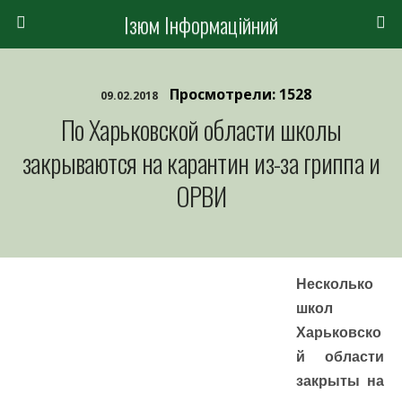
Ізюм Інформаційний
Просмотрели: 1528
09.02.2018
По Харьковской области школы
закрываются на карантин из-за гриппа и
ОРВИ
Несколько
школ
Харьковско
й области
закрыты на