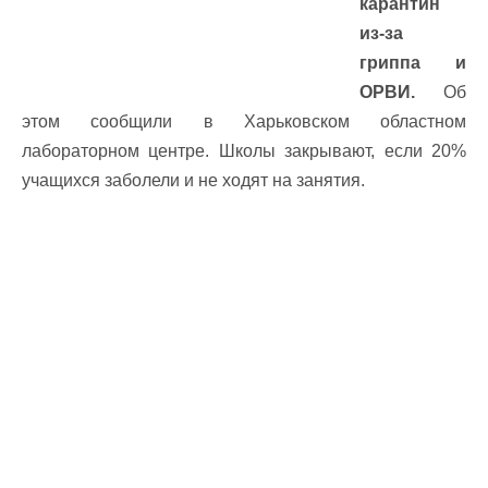
карантин
из-за
гриппа и
ОРВИ.
Об
этом сообщили в Харьковском областном
лабораторном центре. Школы закрывают, если 20%
учащихся заболели и не ходят на занятия.