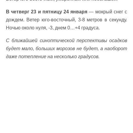
В четверг 23 и пятницу 24 января
— мокрый снег с
дождем. Ветер юго-восточный, 3-8 метров в секунду.
Ночью около нуля, -3, днем ​​0…+4 градуса.
С ближайшей синоптической перспективы осадков
будет мало, больших морозов не будет, а наоборот
даже потепление на несколько градусов.