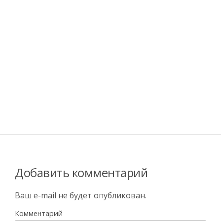
Добавить комментарий
Ваш e-mail не будет опубликован.
Комментарий