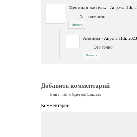
Местный житель.
-
Апрель 11th, 2
Хорошее дело.
Ответить
Аноним
-
Апрель 11th, 2023
Это точно.
Ответить
Добавить комментарий
Ваш e-mail не будет опубликован.
Комментарий