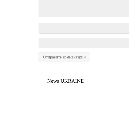
News UKRAINE