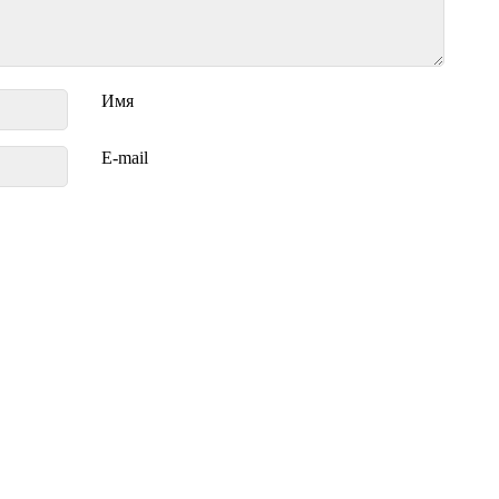
Имя
E-mail