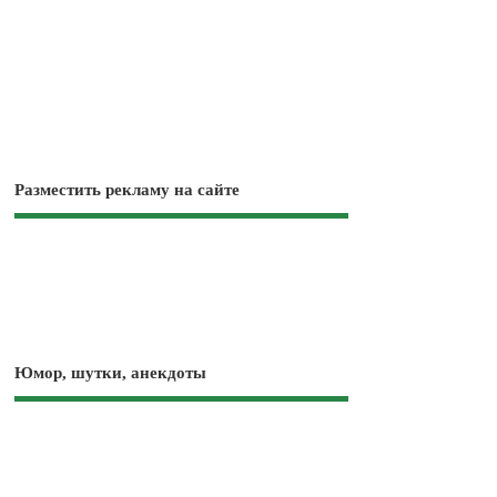
Разместить рекламу на сайте
Юмор, шутки, анекдоты