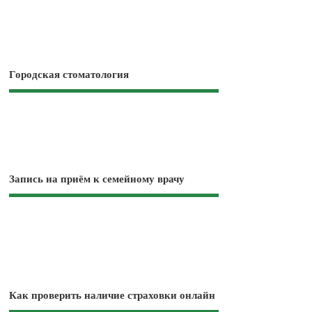
Городская стоматология
Запись на приём к семейному врачу
Как проверить наличие страховки онлайн