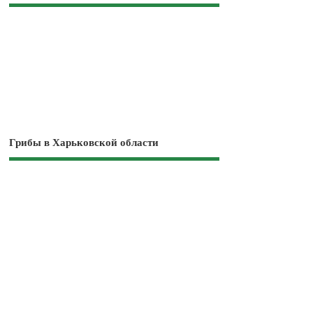
Грибы в Харьковской области