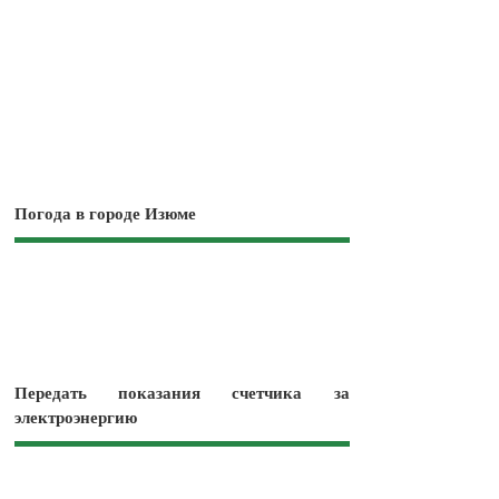
Погода в городе Изюме
Передать показания счетчика за
электроэнергию