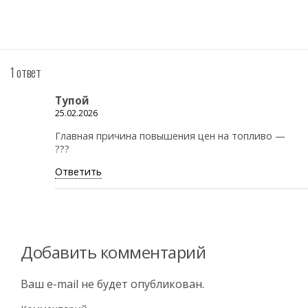
1 ответ
Тупой
25.02.2026
Главная причина повышения цен на топливо —
???
Ответить
Добавить комментарий
Ваш e-mail не будет опубликован.