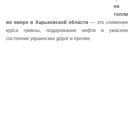
на
топли
во вверх в Харьковской области
— это снижение
курса гривны, подорожание нефти и ужасное
состояние украинских дорог и прочее.