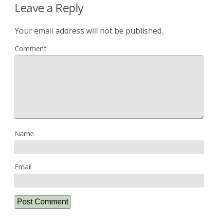
Leave a Reply
Your email address will not be published.
Comment
Name
Email