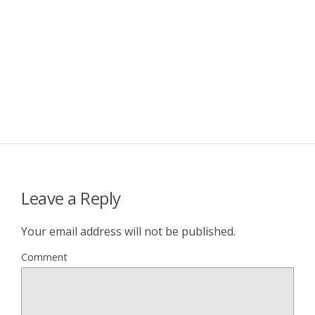
Leave a Reply
Your email address will not be published.
Comment