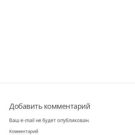
Добавить комментарий
Ваш e-mail не будет опубликован.
Комментарий