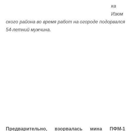
ка
Изюм
ского района во время работ на огороде подорвался
54-летний мужчина.
Предварительно, взорвалась мина ПФМ-1