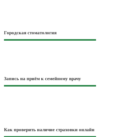
Городская стоматология
Запись на приём к семейному врачу
Как проверить наличие страховки онлайн