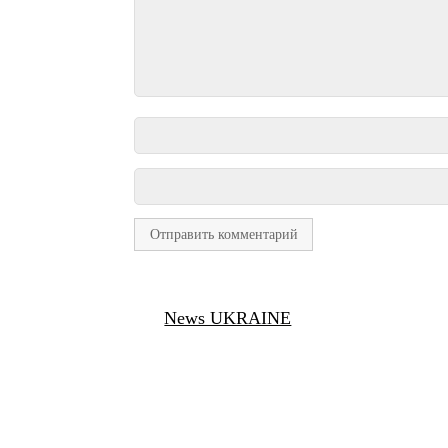
News UKRAINE