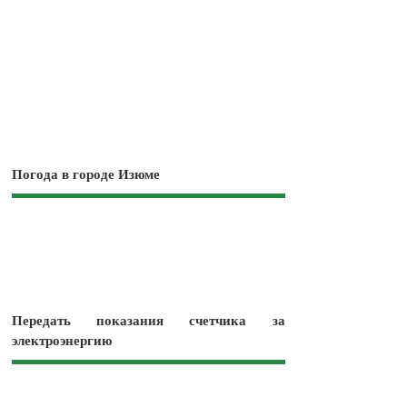
Погода в городе Изюме
Передать показания счетчика за
электроэнергию