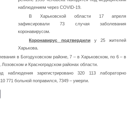
наблюдением через COVID-19.
В Харьковской области 17 апреля
зафиксировали 73 случая заболевания
коронавирусом.
Коронавирус подтвердили
у 25 жителей
Харькова.
евания в Богодуховском районе, 7 – в Харьковском, по 6 – в
, Лозовском и Красноградском районах области.
 наблюдения зарегистрировано 320 113 лабораторно
10 771 больной поправился, 7349 – умерли.
E
m
ail