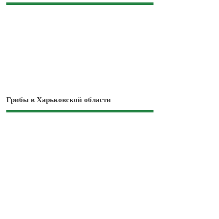
Грибы в Харьковской области