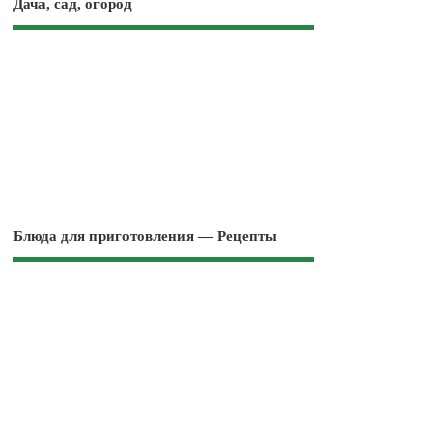
Дача, сад, огород
Блюда для приготовления — Рецепты