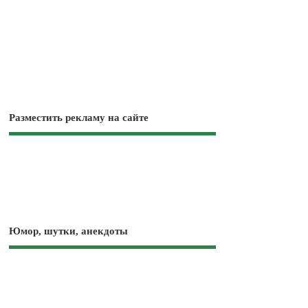
Разместить рекламу на сайте
Юмор, шутки, анекдоты