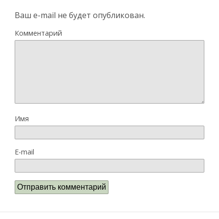
Ваш e-mail не будет опубликован.
Комментарий
Имя
E-mail