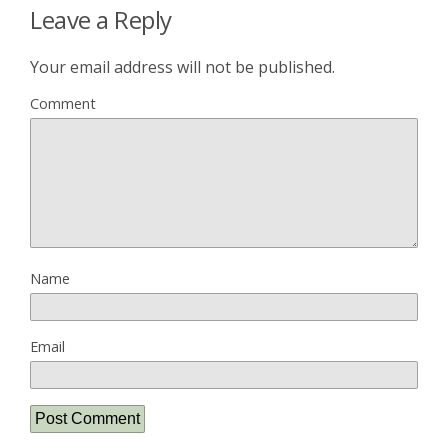
Leave a Reply
Your email address will not be published.
Comment
Name
Email