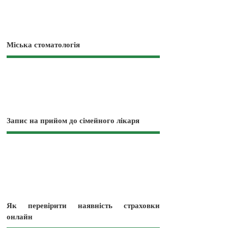
Міська стоматологія
Запис на прийом до сімейного лікаря
Як перевірити наявність страховки
онлайн