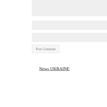
News UKRAINE