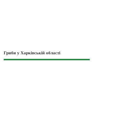
Гриби у Харківській області