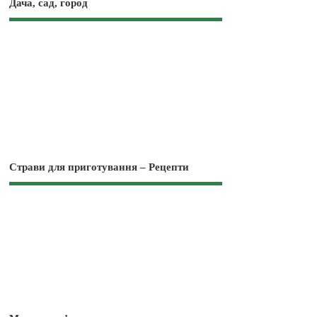
Дача, сад, город
Страви для приготування – Рецепти