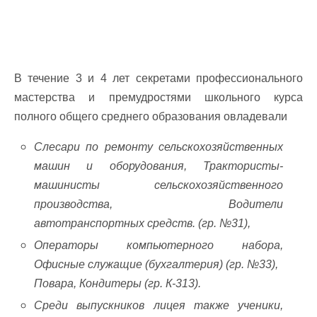
В течение 3 и 4 лет секретами профессионального
мастерства и премудростями школьного курса
полного общего среднего образования овладевали
Слесари по ремонту сельскохозяйственных
машин и оборудования, Трактористы-
машинисты сельскохозяйственного
производства, Водители
автотранспортных средств. (гр. №31),
Операторы компьютерного набора,
Офисные служащие (бухгалтерия) (гр. №33),
Повара, Кондитеры (гр. К-313).
Среди выпускников лицея также ученики,