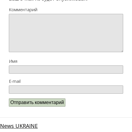
Комментарий
Имя
E-mail
News UKRAINE