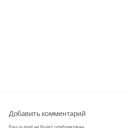
Добавить комментарий
Ваш e-mail не будет опубликован.