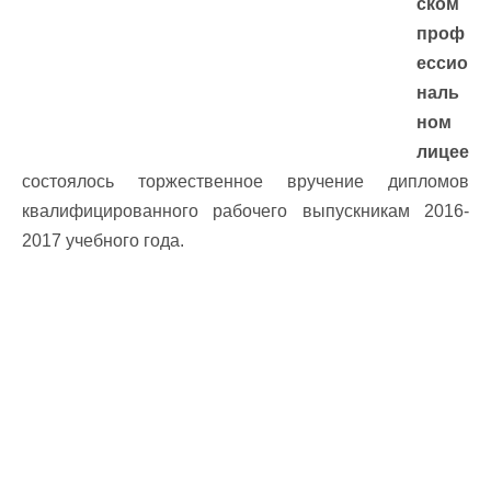
ском
проф
ессио
наль
ном
лицее
состоялось торжественное вручение дипломов
квалифицированного рабочего выпускникам 2016-
2017 учебного года.