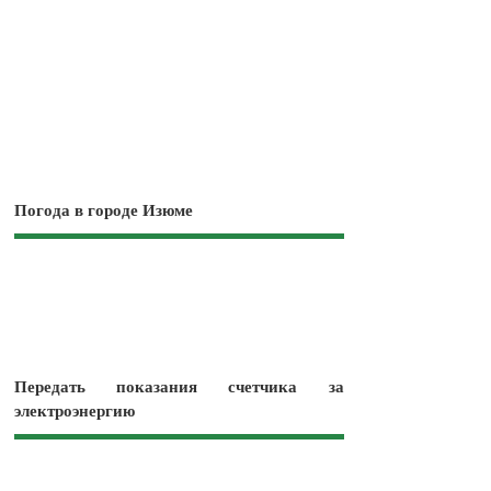
Погода в городе Изюме
Передать показания счетчика за
электроэнергию