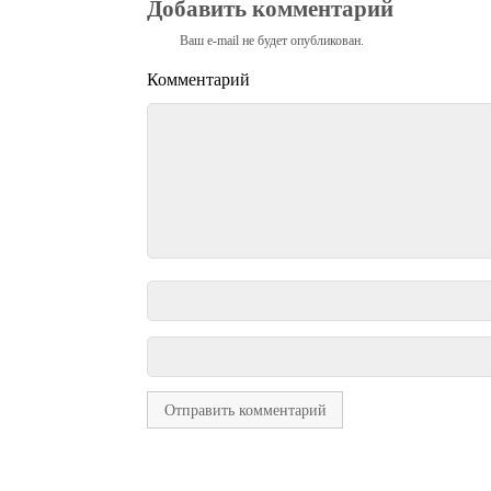
Добавить комментарий
Ваш e-mail не будет опубликован.
Комментарий