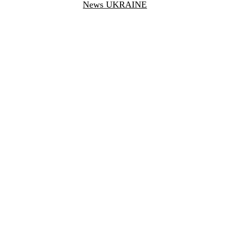
News UKRAINE