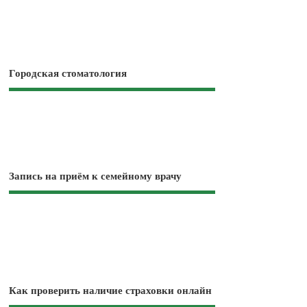
Городская стоматология
Запись на приём к семейному врачу
Как проверить наличие страховки онлайн