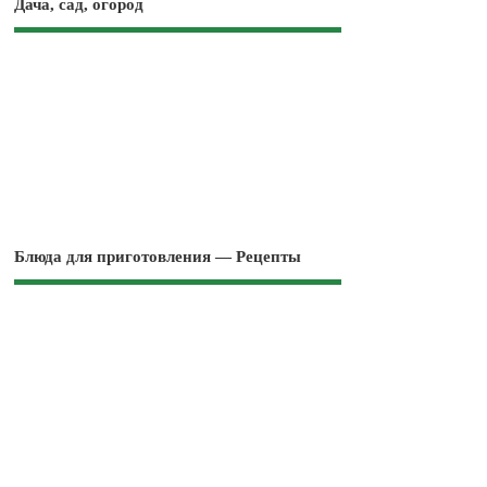
Дача, сад, огород
Блюда для приготовления — Рецепты