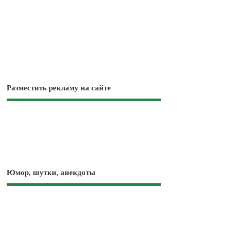
Разместить рекламу на сайте
Юмор, шутки, анекдоты