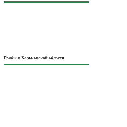
Грибы в Харьковской области