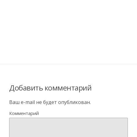
Добавить комментарий
Ваш e-mail не будет опубликован.
Комментарий