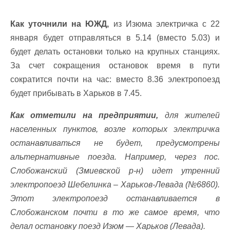
Как уточнили на ЮЖД,
из Изюма электричка с 22
января будет отправляться в 5.14 (вместо 5.03) и
будет делать остановки только на крупных станциях.
За счет сокращения остановок время в пути
сократится почти на час: вместо 8.36 электропоезд
будет прибывать в Харьков в 7.45.
Как отметили на предприятии,
для жителей
населенных пунктов, возле которых электричка
останавливаться не будет, предусмотрены
альтернативные поезда. Например, через пос.
Слобожанский (Змиевской р-н) идет утренний
электропоезд Шебелинка – Харьков-Левада (№6860).
Этот электропоезд останавливается в
Слобожанском почти в то же самое время, что
делал остановку поезд Изюм — Харьков (Левада).