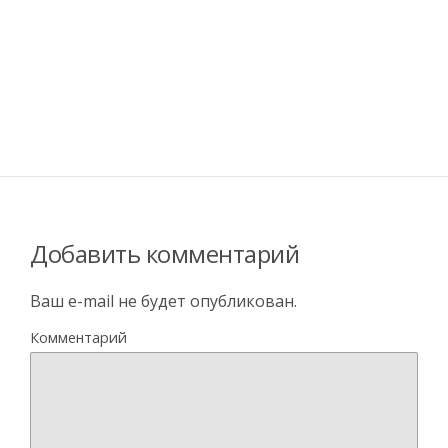
Добавить комментарий
Ваш e-mail не будет опубликован.
Комментарий