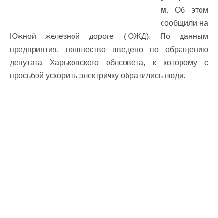
м
. Об этом
сообщили на
Южной железной дороге (ЮЖД). По данным
предприятия, новшество введено по обращению
депутата Харьковского облсовета, к которому с
просьбой ускорить электричку обратились люди.