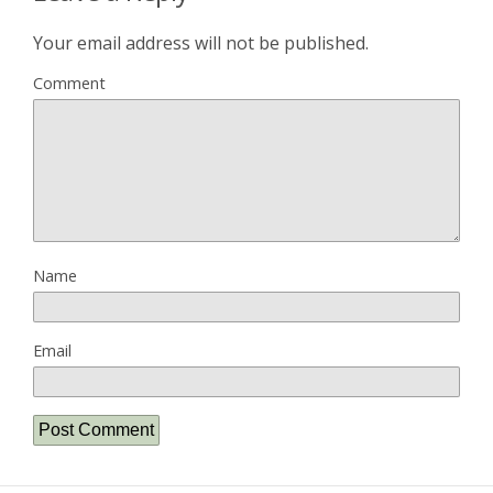
Your email address will not be published.
Comment
Name
Email