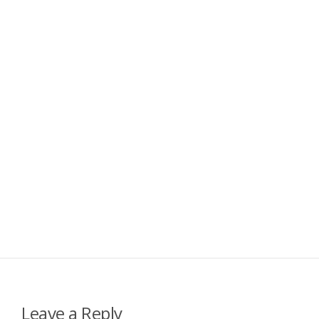
Leave a Reply