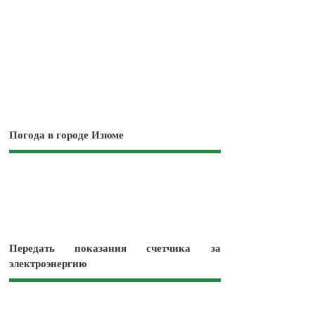
Погода в городе Изюме
Передать показания счетчика за
электроэнергию