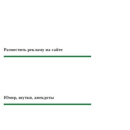
Разместить рекламу на сайте
Юмор, шутки, анекдоты