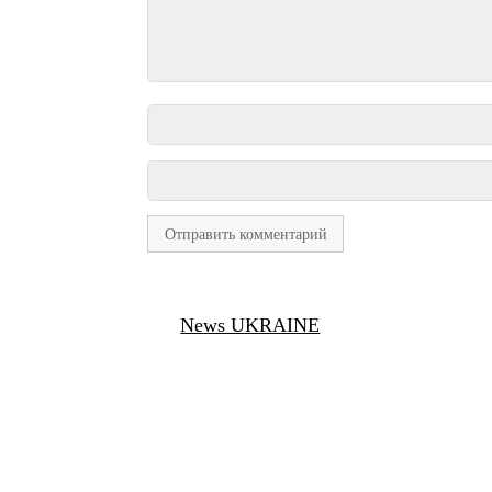
News UKRAINE