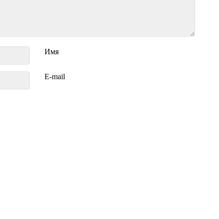
Имя
E-mail