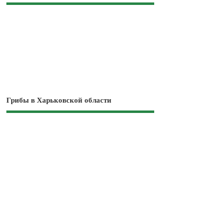
Грибы в Харьковской области