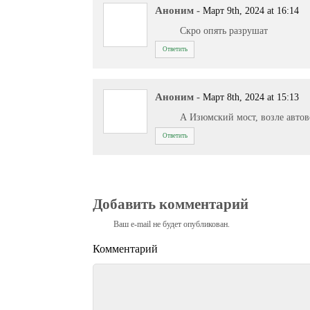
Аноним
-
Март 9th, 2024 at 16:14
Скро опять разрушат
Ответить
Аноним
-
Март 8th, 2024 at 15:13
А Изюмский мост, возле автов
Ответить
Добавить комментарий
Ваш e-mail не будет опубликован.
Комментарий