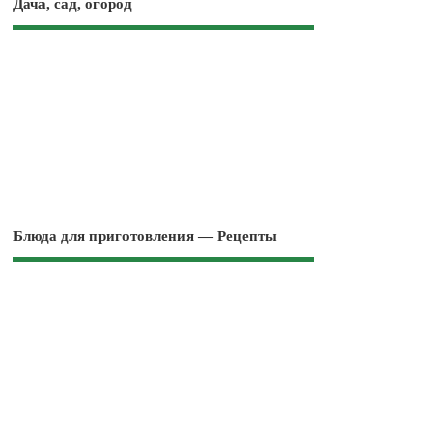
Дача, сад, огород
Блюда для приготовления — Рецепты