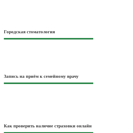
Городская стоматология
Запись на приём к семейному врачу
Как проверить наличие страховки онлайн