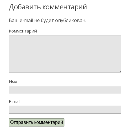
Добавить комментарий
Ваш e-mail не будет опубликован.
Комментарий
Имя
E-mail