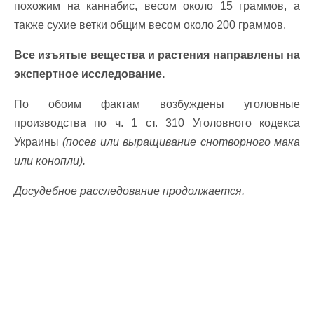
похожим на каннабис, весом около 15 граммов, а
также сухие ветки общим весом около 200 граммов.
Все изъятые вещества и растения направлены на
экспертное исследование.
По обоим фактам возбуждены уголовные
производства по ч. 1 ст. 310 Уголовного кодекса
Украины
(посев или выращивание снотворного мака
или конопли).
Досудебное расследование продолжается.