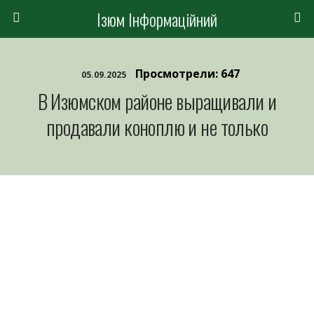
Ізюм Інформаційний
Просмотрели: 647
05.09.2025
В Изюмском районе выращивали и
продавали коноплю и не только