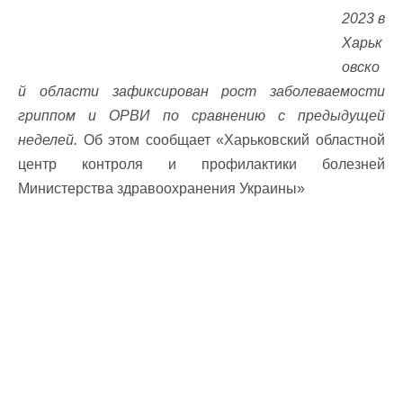
2023 в
Харьк
овско
й области зафиксирован рост заболеваемости
гриппом и ОРВИ по сравнению с предыдущей
неделей.
Об этом сообщает «Харьковский областной
центр контроля и профилактики болезней
Министерства здравоохранения Украины»