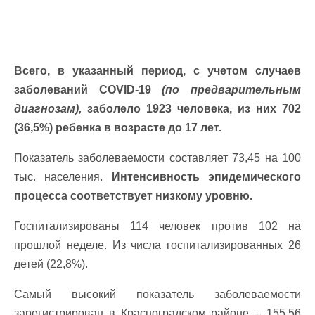
Всего, в указанный период, с учетом случаев
заболеваний COVID-19
(по предварительным
диагнозам),
заболело 1923 человека, из них 702
(36,5%) ребенка в возрасте до 17 лет.
Показатель заболеваемости составляет 73,45 на 100
тыс. населения.
Интенсивность эпидемического
процесса соответствует низкому уровню.
Госпитализированы 114 человек против 102 на
прошлой неделе. Из числа госпитализированных 26
детей (22,8%).
Самый высокий показатель заболеваемости
зарегистрирован в Красноградском районе – 155,56