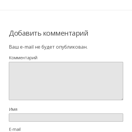
Добавить комментарий
Ваш e-mail не будет опубликован.
Комментарий
Имя
E-mail