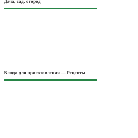
Дача, сад, огород
Блюда для приготовления — Рецепты