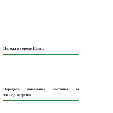
Погода в городе Изюме
Передать показания счетчика за
электроэнергию