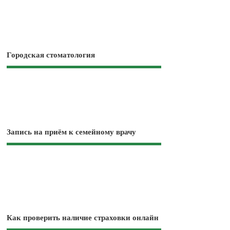
Городская стоматология
Запись на приём к семейному врачу
Как проверить наличие страховки онлайн