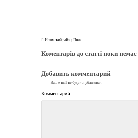
Изюмский район
,
Поля
Коментарів до статті поки немає
Добавить комментарий
Ваш e-mail не будет опубликован.
Комментарий