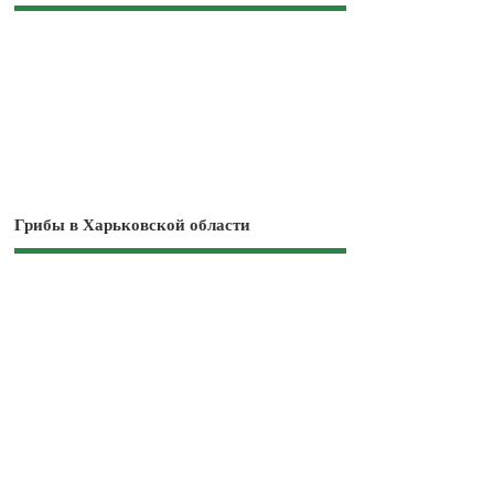
Грибы в Харьковской области