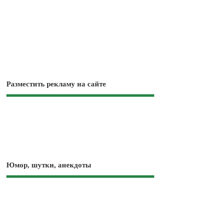
Разместить рекламу на сайте
Юмор, шутки, анекдоты