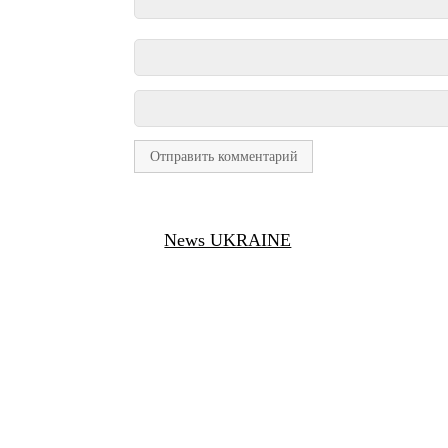
News UKRAINE