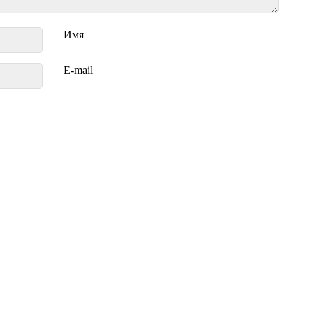
Имя
E-mail