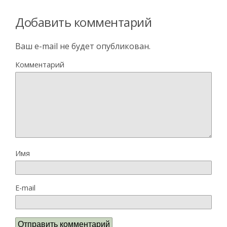
Добавить комментарий
Ваш e-mail не будет опубликован.
Комментарий
Имя
E-mail