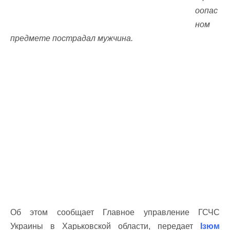
оопас
ном
предмете пострадал мужчина.
Об этом сообщает Главное управление ГСЧС
Украины в Харьковской области, передает
Ізюм