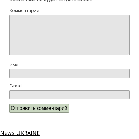
Комментарий
Имя
E-mail
News UKRAINE