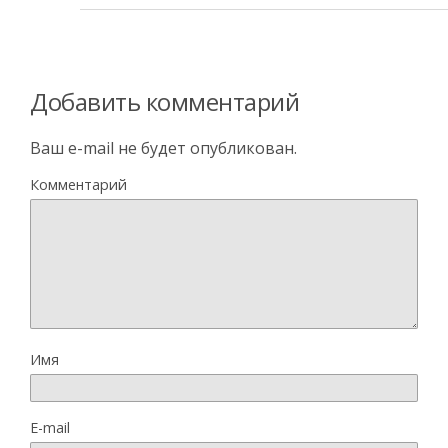
Добавить комментарий
Ваш e-mail не будет опубликован.
Комментарий
Имя
E-mail