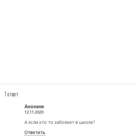
1 ответ
Аноним
12.11.2020
А если кто то заболеет в школе?
Ответить