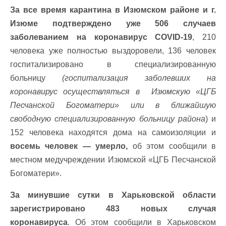
За все время карантина в Изюмском районе и г.
Изюме подтверждено уже 506 случаев
заболеванием на коронавирус COVID-19
, 210
человека уже полностью выздоровели, 136 человек
госпитализировано в специализированную
больницу
(госпитализация заболевших на
коронавирус осуществляться в Изюмскую «ЦГБ
Песчанской Богоматери» или в ближайшую
свободную специализированную больницу района
) и
152 человека находятся дома на самоизоляции и
восемь человек — умерло,
об этом сообщили в
местном медучреждении Изюмской «ЦГБ Песчанской
Богоматери».
За минувшие сутки в Харьковской области
зарегистрировано 483 новых случая
коронавируса
. Об этом сообщили в Харьковском