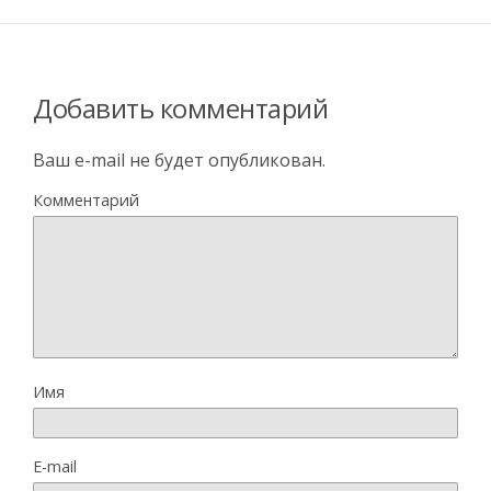
Добавить комментарий
Ваш e-mail не будет опубликован.
Комментарий
Имя
E-mail