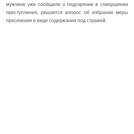
мужчине уже сообщили о подозрении в совершении
преступления, решается вопрос об избрании меры
пресечения в виде содержания под стражей.