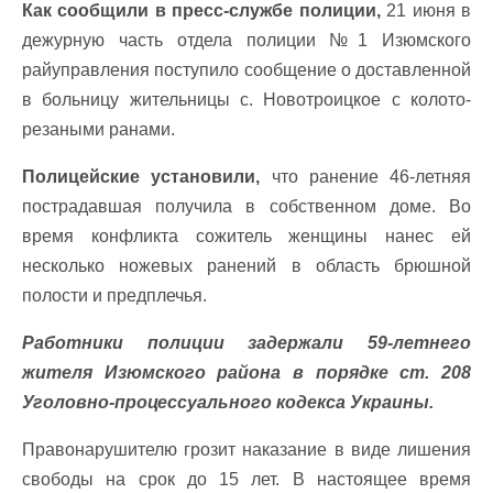
Как сообщили в пресс-службе полиции,
21 июня в
дежурную часть отдела полиции №1 Изюмского
райуправления поступило сообщение о доставленной
в больницу жительницы с. Новотроицкое с колото-
резаными ранами.
Полицейские установили,
что ранение 46-летняя
пострадавшая получила в собственном доме. Во
время конфликта сожитель женщины нанес ей
несколько ножевых ранений в область брюшной
полости и предплечья.
Работники полиции задержали 59-летнего
жителя Изюмского района в порядке ст. 208
Уголовно-процессуального кодекса Украины.
Правонарушителю грозит наказание в виде лишения
свободы на срок до 15 лет. В настоящее время