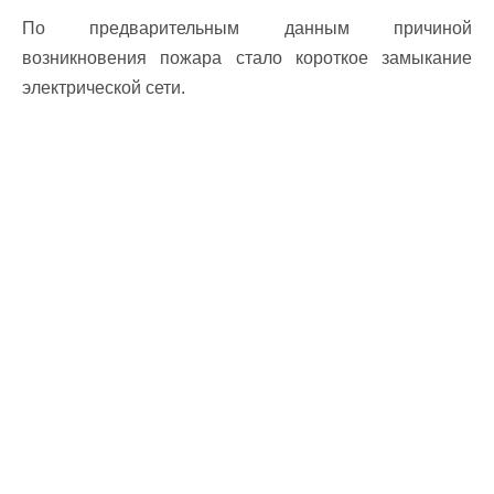
По предварительным данным причиной
возникновения пожара стало короткое замыкание
электрической сети.