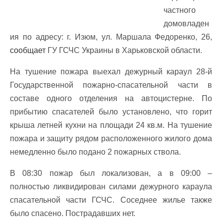
частного
домовладен
ия по адресу: г. Изюм, ул. Маршала Федоренко, 26,
сообщает
ГУ ГСЧС Украины в Харьковской области.
На тушение пожара выехал дежурный караул 28-й
Государственной пожарно-спасательной части в
составе одного отделения на автоцистерне. По
прибытию спасателей было установлено, что горит
крыша летней кухни на площади 24 кв.м. На тушение
пожара и защиту рядом расположенного жилого дома
немедленно было подано 2 пожарных ствола.
В 08:30 пожар был локализован, а в 09:00 –
полностью ликвидирован силами дежурного караула
спасательной части ГСЧС. Соседнее жилье также
было спасено. Пострадавших нет.