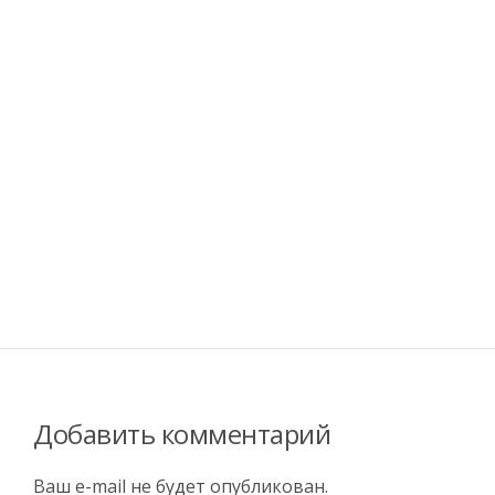
Добавить комментарий
Ваш e-mail не будет опубликован.