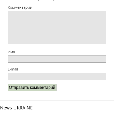
Комментарий
Имя
E-mail
News UKRAINE