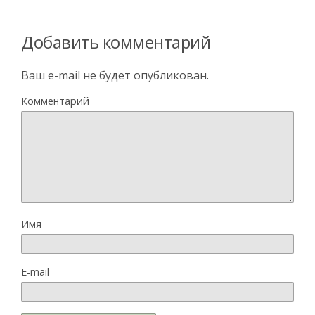
Добавить комментарий
Ваш e-mail не будет опубликован.
Комментарий
Имя
E-mail