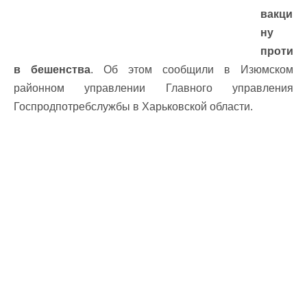
вакци
ну
проти
в бешенства
. Об этом сообщили в Изюмском
районном управлении Главного управления
Госпродпотребслужбы в Харьковской области.