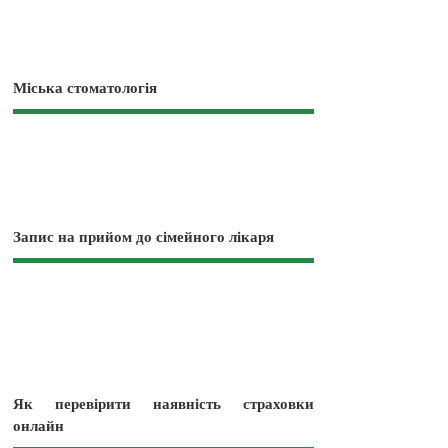
Міська стоматологія
Запис на прийом до сімейного лікаря
Як перевірити наявність страховки
онлайн