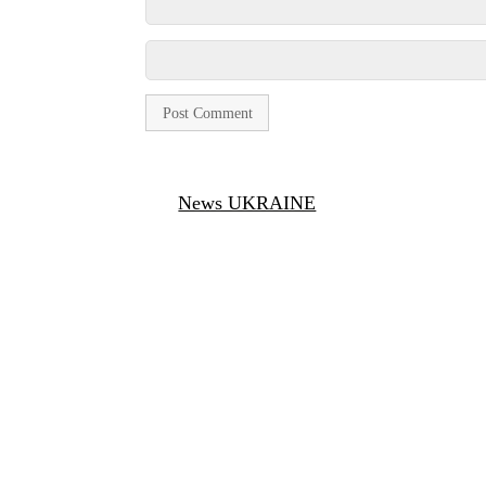
News UKRAINE