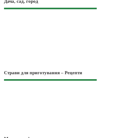
Дача, сад, город
Страви для приготування – Рецепти