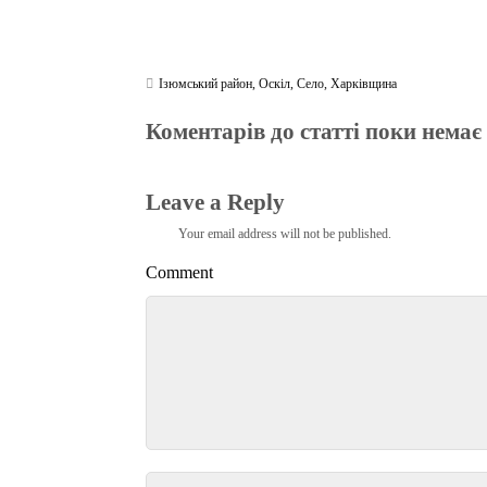
Ізюмський район
,
Оскіл
,
Село
,
Харківщина
Коментарів до статті поки немає
Leave a Reply
Your email address will not be published.
Comment