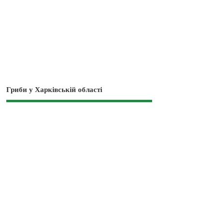
Гриби у Харківській області