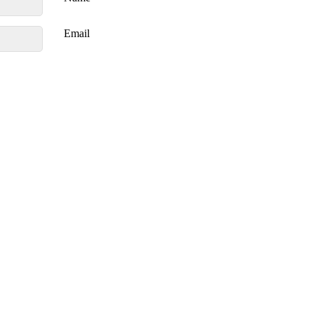
Email