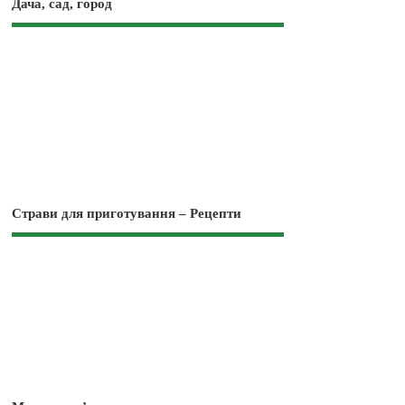
Дача, сад, город
Страви для приготування – Рецепти