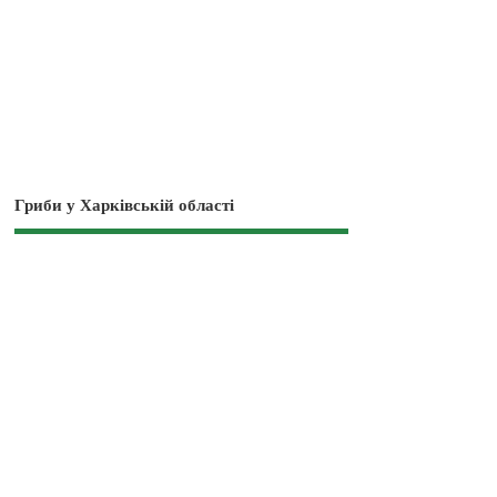
Гриби у Харківській області