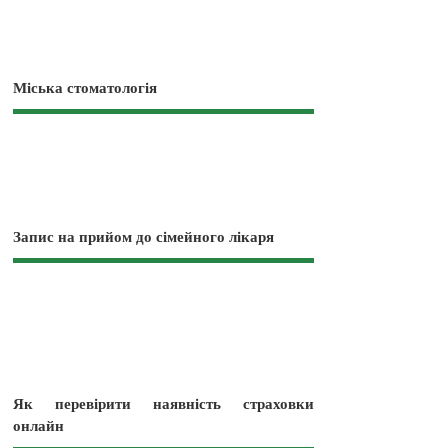
Міська стоматологія
Запис на прийом до сімейного лікаря
Як перевірити наявність страховки
онлайн