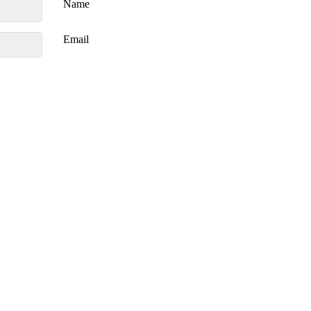
Name
Email