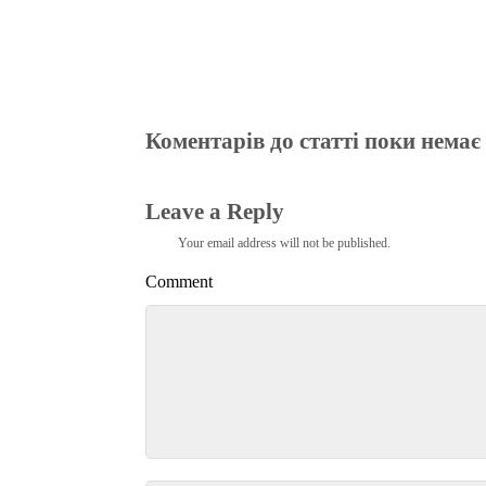
Коментарів до статті поки немає
Leave a Reply
Your email address will not be published.
Comment