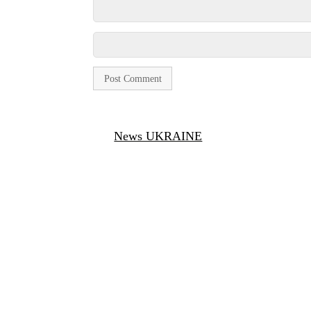
News UKRAINE