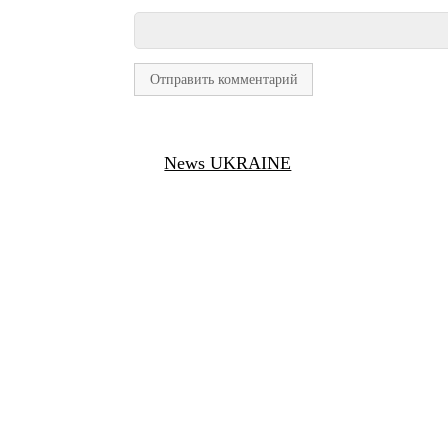
News UKRAINE