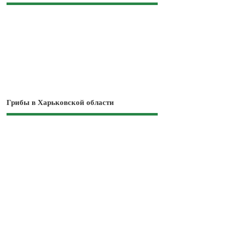
Грибы в Харьковской области