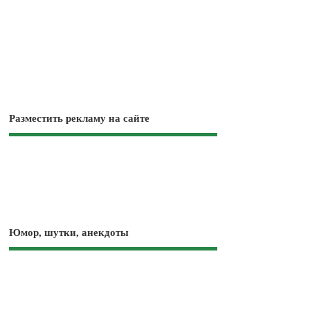
Разместить рекламу на сайте
Юмор, шутки, анекдоты