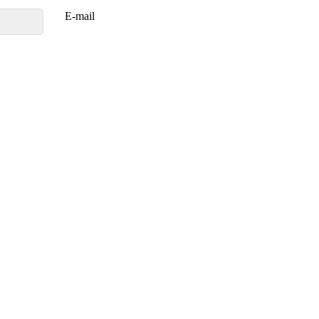
E-mail