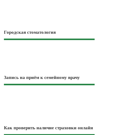
Городская стоматология
Запись на приём к семейному врачу
Как проверить наличие страховки онлайн