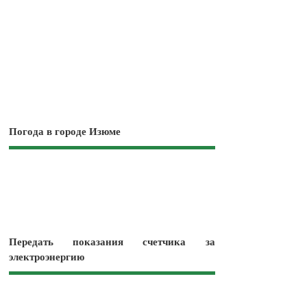
Погода в городе Изюме
Передать показания счетчика за
электроэнергию