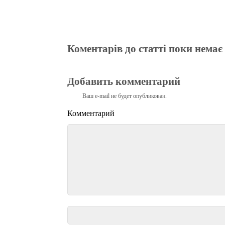
Коментарів до статті поки немає
Добавить комментарий
Ваш e-mail не будет опубликован.
Комментарий