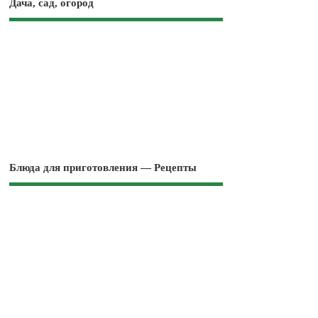
Дача, сад, огород
Блюда для приготовления — Рецепты