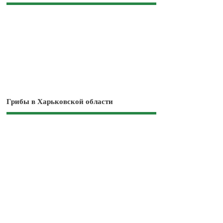
Грибы в Харьковской области