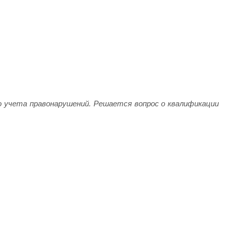
о учета правонарушений. Решается вопрос о квалификации