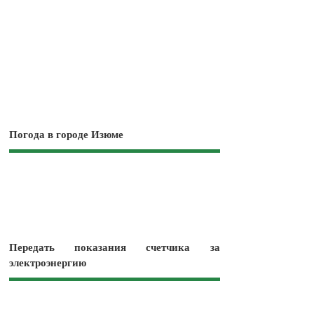
Погода в городе Изюме
Передать показания счетчика за
электроэнергию