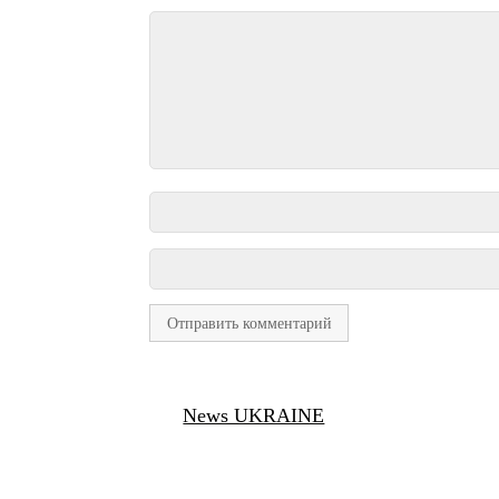
News UKRAINE