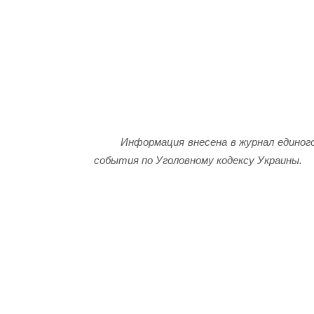
Информация внесена в журнал единог
события по Уголовному кодексу Украины.