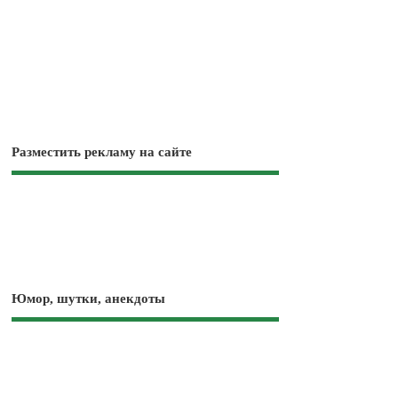
Разместить рекламу на сайте
Юмор, шутки, анекдоты