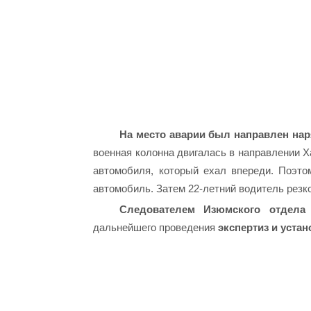
На место аварии был направлен нар
военная колонна двигалась в направлении Х
автомобиля, который ехал впереди. Поэто
автомобиль. Затем 22-летний водитель резко
Следователем Изюмского отдела
дальнейшего проведения
экспертиз и уста