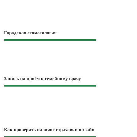
Городская стоматология
Запись на приём к семейному врачу
Как проверить наличие страховки онлайн