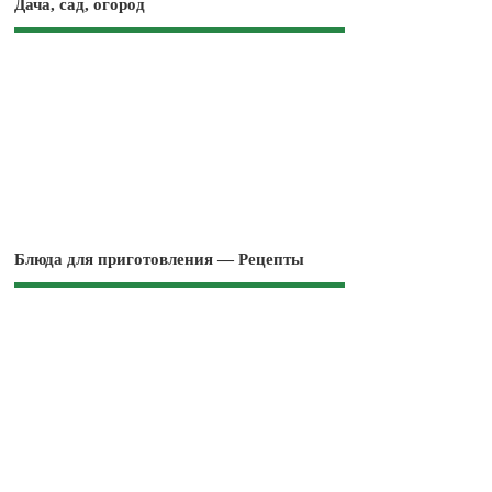
Дача, сад, огород
Блюда для приготовления — Рецепты