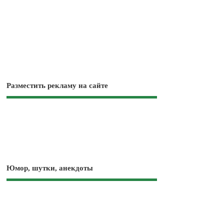
Разместить рекламу на сайте
Юмор, шутки, анекдоты