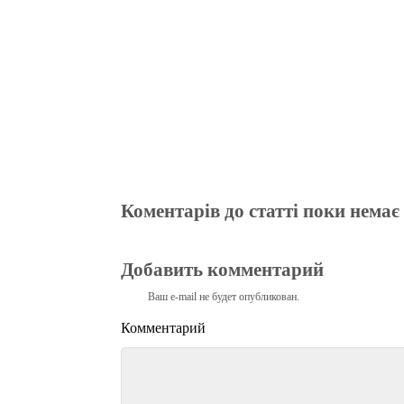
Коментарів до статті поки немає
Добавить комментарий
Ваш e-mail не будет опубликован.
Комментарий