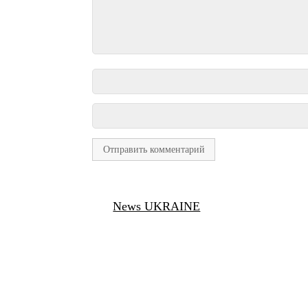
News UKRAINE