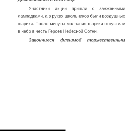
Участники акции пришли с зажженными
лампадками, а в руках школьников были воздушные
шарики. После минуты молчания шарики отпустили
в небо в честь Героев Небесной Сотни.
Закончился флешмоб торжественным