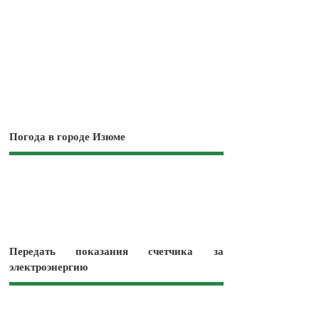
Погода в городе Изюме
Передать показания счетчика за
электроэнергию