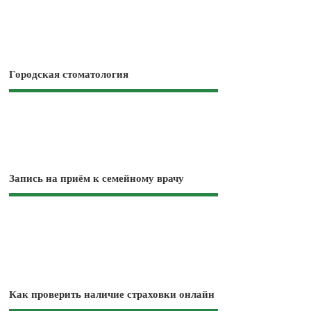
Городская стоматология
Запись на приём к семейному врачу
Как проверить наличие страховки онлайн