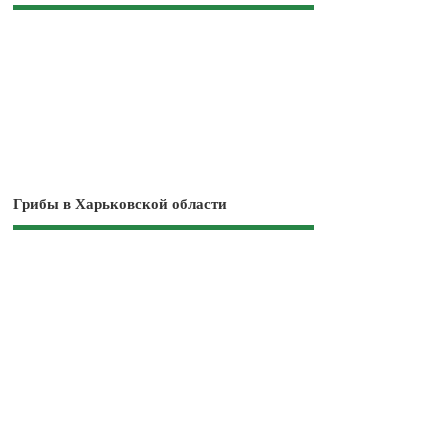
Грибы в Харьковской области