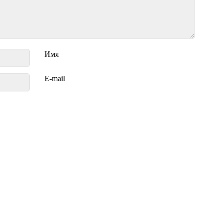
Имя
E-mail