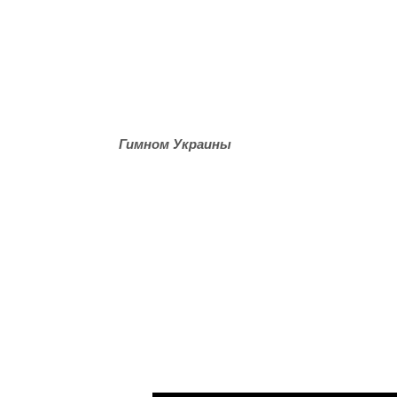
Гимном Украины