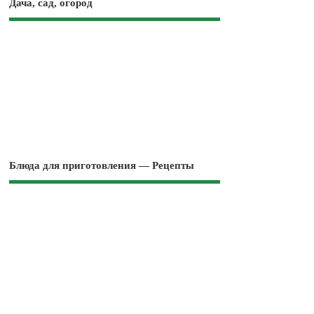
Дача, сад, огород
Блюда для приготовления — Рецепты