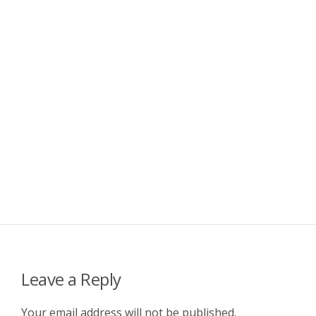
Leave a Reply
Your email address will not be published.