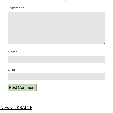
Comment
Name
Email
News UKRAINE