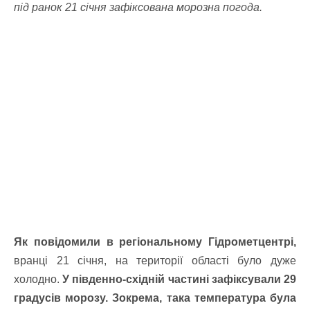
під ранок 21 січня зафіксована морозна погода.
Як повідомили в регіональному Гідрометцентрі,
вранці 21 січня, на території області було дуже
холодно.
У південно-східній частині зафіксували 29
градусів морозу. Зокрема, така температура була