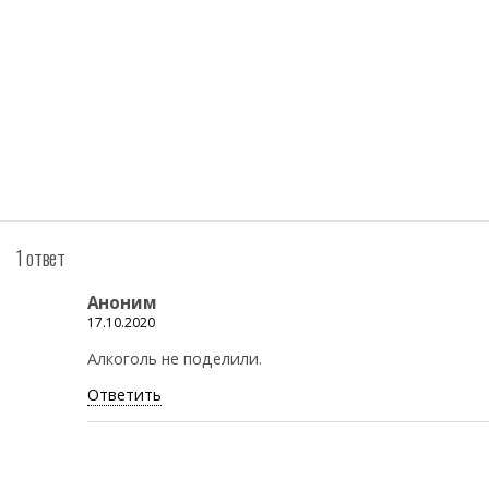
1 ответ
Аноним
17.10.2020
Алкоголь не поделили.
Ответить