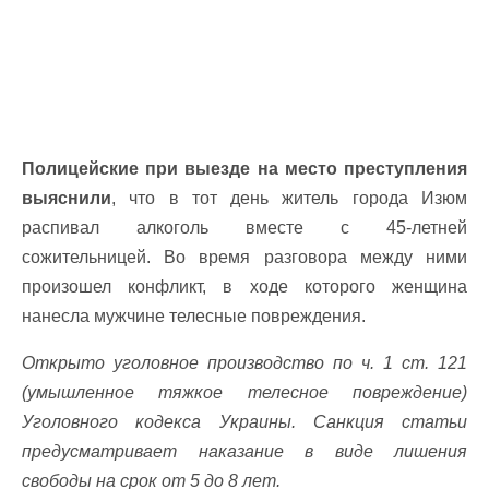
Полицейские при выезде на место преступления
выяснили
, что в тот день житель города Изюм
распивал алкоголь вместе с 45-летней
сожительницей. Во время разговора между ними
произошел конфликт, в ходе которого женщина
нанесла мужчине телесные повреждения.
Открыто уголовное производство по ч. 1 ст. 121
(умышленное тяжкое телесное повреждение)
Уголовного кодекса Украины. Санкция статьи
предусматривает наказание в виде лишения
свободы на срок от 5 до 8 лет.