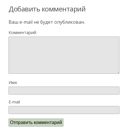
Добавить комментарий
Ваш e-mail не будет опубликован.
Комментарий
Имя
E-mail