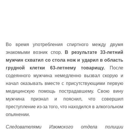
Во время употребления спиртного между двумя
знакомыми возник спор.
В результате 33-летний
мужчин схватил со стола нож и ударил в область
грудной клетки 63-летнему товарищу.
После
содеянного мужчина немедленно вызвал скорую и
начал оказывать вместе с присутствующими первую
медицинскую помощь пострадавшему. Свою вину
мужчина признал и пояснил, что совершил
преступление из-за того, что находился в алкогольном
опьянении.
Следователями Изюмского отдела полиции