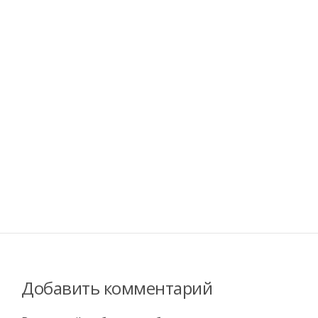
Добавить комментарий