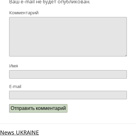
Ваш e-mail не будет опубликован.
Комментарий
Имя
E-mail
News UKRAINE