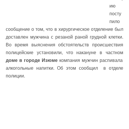
ию
посту
пило
сообщение о том, что в хирургическое отделение был
доставлен мужчина с резаной раной грудной клетки.
Во время выяснения обстоятельств происшествия
полицейские установили, что накануне в частном
доме в городе Изюме
компания мужчин распивала
алкогольные напитки. Об этом сообщил в отделе
полиции.