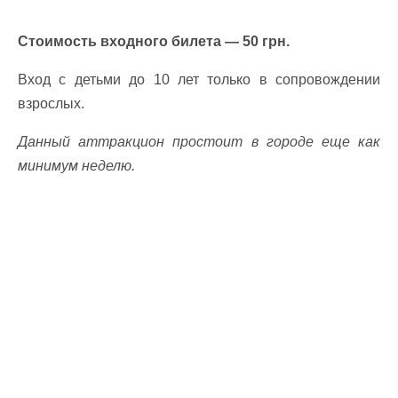
Стоимость входного билета — 50 грн.
Вход с детьми до 10 лет только в сопровождении
взрослых.
Данный аттракцион простоит в городе еще как
минимум неделю.