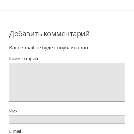
Добавить комментарий
Ваш e-mail не будет опубликован.
Комментарий
Имя
E-mail