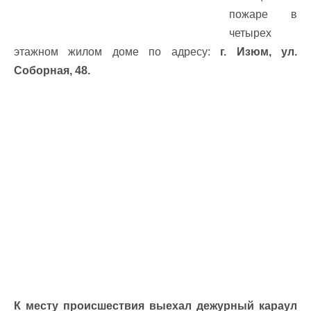
пожаре в
четырех
этажном жилом доме по адресу:
г. Изюм, ул.
Соборная, 48.
К месту происшествия выехал дежурный караул