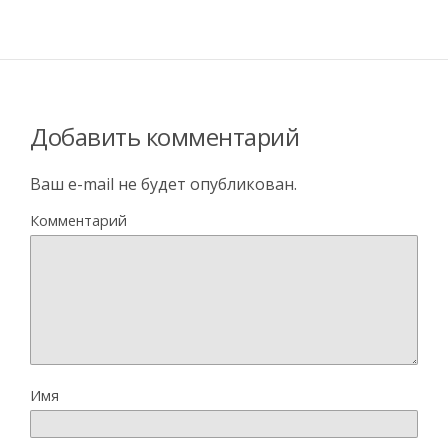
Добавить комментарий
Ваш e-mail не будет опубликован.
Комментарий
Имя