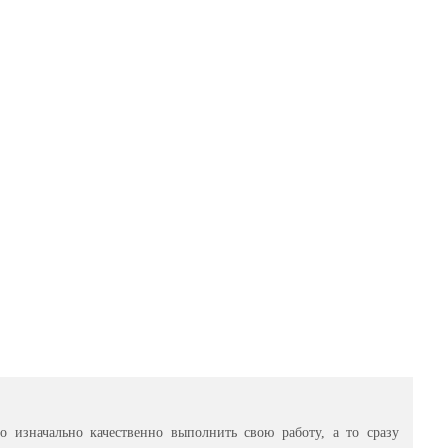
ail
 изначально качественно выполнить свою работу, а то сразу