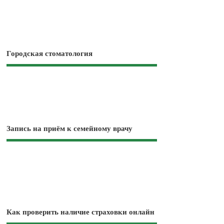
Городская стоматология
Запись на приём к семейному врачу
Как проверить наличие страховки онлайн