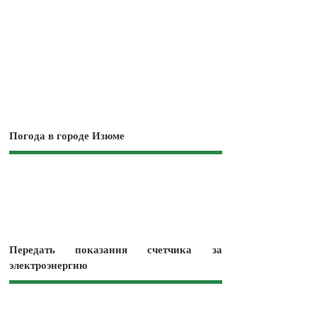
Погода в городе Изюме
Передать показания счетчика за
электроэнергию