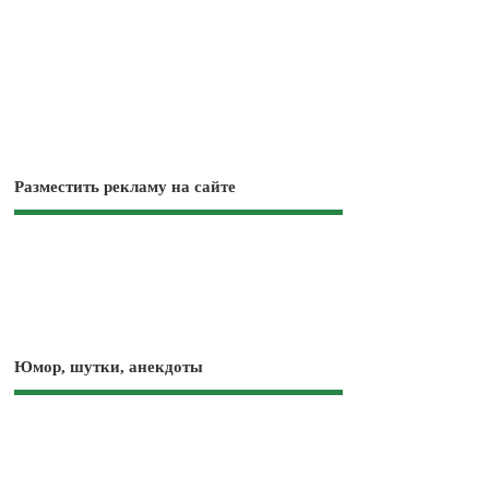
Разместить рекламу на сайте
Юмор, шутки, анекдоты