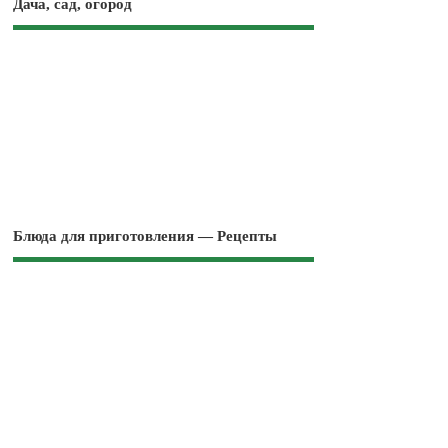
Дача, сад, огород
Блюда для приготовления — Рецепты