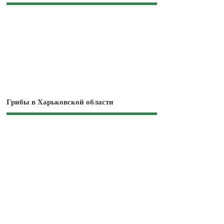
Грибы в Харьковской области