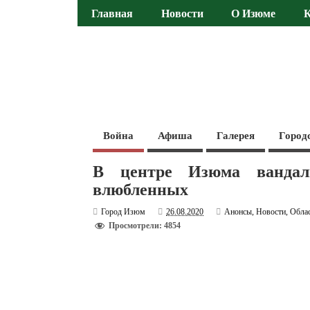
Главная
Новости
О Изюме
Война
Афиша
Галерея
Город
В центре Изюма вандал
влюбленных
Город Изюм
26.08.2020
Анонсы
,
Новости
,
Обла
Просмотрели: 4854