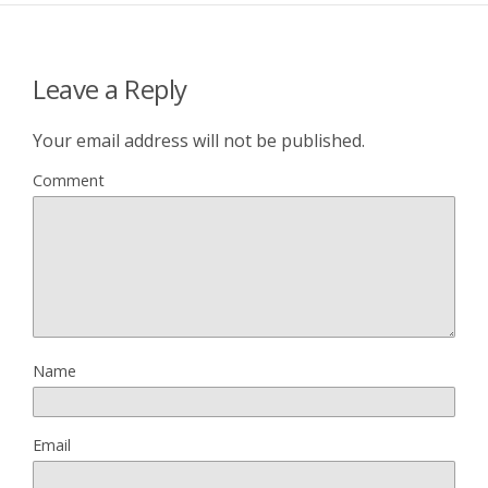
Leave a Reply
Your email address will not be published.
Comment
Name
Email