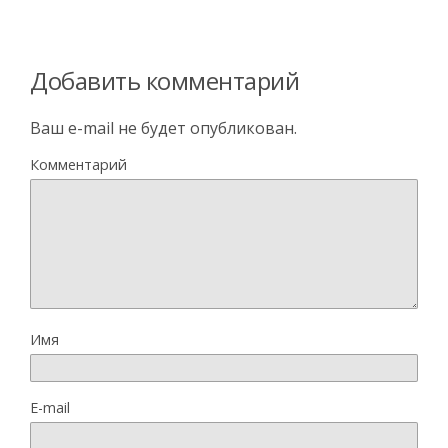
Добавить комментарий
Ваш e-mail не будет опубликован.
Комментарий
Имя
E-mail