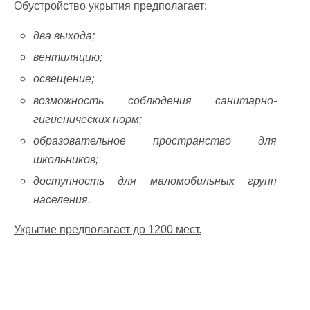
Обустройство укрытия предполагает:
два выхода;
вентиляцию;
освещение;
возможность соблюдения санитарно-
гигиенических норм;
образовательное пространство для
школьников;
доступность для маломобильных групп
населения.
Укрытие предполагает до 1200 мест.