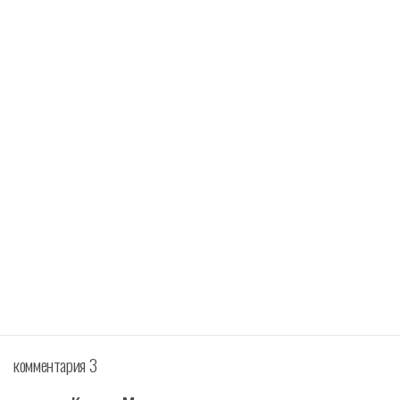
комментария 3