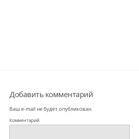
Добавить комментарий
Ваш e-mail не будет опубликован.
Комментарий