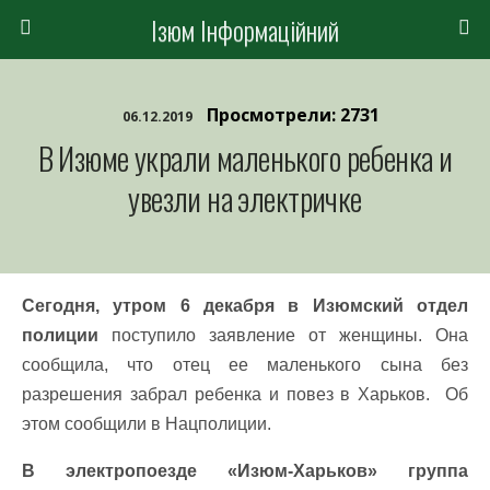
Ізюм Інформаційний
Просмотрели: 2731
06.12.2019
В Изюме украли маленького ребенка и
увезли на электричке
Сегодня, утром 6 декабря в Изюмский отдел
полиции
поступило заявление от женщины. Она
сообщила, что отец ее маленького сына без
разрешения забрал ребенка и повез в Харьков. Об
этом сообщили в Нацполиции.
В электропоезде «Изюм-Харьков» группа