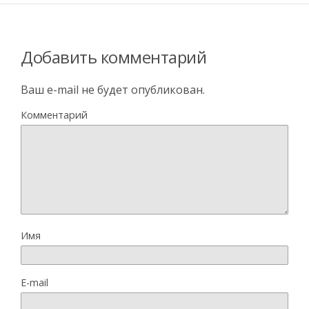
Добавить комментарий
Ваш e-mail не будет опубликован.
Комментарий
Имя
E-mail