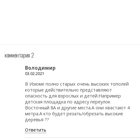
комментария 2
Володимир
03.02.2021
В Изюме полно старых очень высоких тополей
которые действительно представляют
опасность для взрослых и детей.Например
детская площадка по адресу переулок
Восточный 8А и другие места.А они хвастают 4
метра.А кто будет резать/обрезать высокие
деревья ??
Ответить