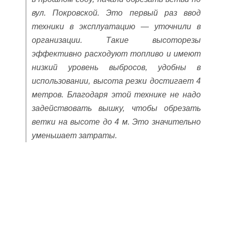
вул. Покровской. Это первый раз ввод
техники в эксплуатацию — уточнили в
организации. Такие высоторезы
эффективно расходуют топливо и имеют
низкий уровень выбросов, удобны в
использовании, высота резки достигает 4
метров. Благодаря этой технике не надо
задействовать вышку, чтобы обрезать
ветки на высоте до 4 м. Это значительно
уменьшает затраты.