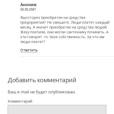
Аноним
02.02.2021
Высоторез приобретен на средства
предприятия? Не смешите. Люди платят каждый
месяц. А значит приобретен на средства людей.
Жеку платили, они могли сантехнику починить. А
эти говорят: то твоя собственность. За что им
люди платят?
Ответить
Добавить комментарий
Ваш e-mail не будет опубликован.
Комментарий