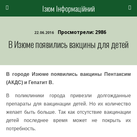
Ізюм Інформаційний
Просмотрели: 2986
22.06.2016
В Изюме появились вакцины для детей
В городе Изюме появились вакцины Пентаксим
(АКДС) и Гепатит B.
В поликлиники города привезли долгожданные
препараты для вакцинации детей. Но их количество
желает быть больше. Так как отсутствие вакцинации
детей последнее время может не покрыть их
потребность.