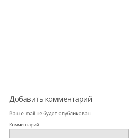
Добавить комментарий
Ваш e-mail не будет опубликован.
Комментарий