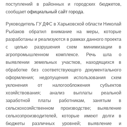
поступлений в районных и городских бюджетов,
сообщает
официальный сайт города
.
Руководитель ГУ ДФС в Харьковской области Николай
Рыбаков обратил внимание на меры, которые
разработаны и реализуются в рамках данного проекта
с целью разрушения схем минимизации в
агропромышленном комплексе. Речь шла о
выявлении земельных участков, находящихся в
обработке без соответствующего документального
оформления; недопущения использования схем
уклонения от налогообложения субъектов
хозяйствования; анализ выплаты реальной
заработной платы работникам, занятым в
сельскохозяйственном производстве; выявление
сельхозпроизводителей, которые имеют долги в
бюджеты различных уровней; выявление и