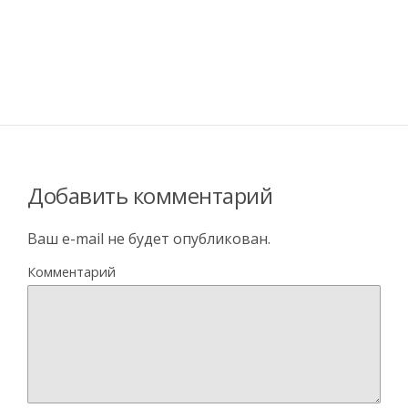
Добавить комментарий
Ваш e-mail не будет опубликован.
Комментарий