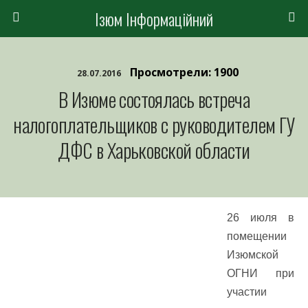
Ізюм Інформаційний
Просмотрели: 1900
28.07.2016
В Изюме состоялась встреча
налогоплательщиков с руководителем ГУ
ДФС в Харьковской области
26 июля в
помещении
Изюмской
ОГНИ при
участии