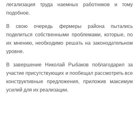
легализация труда наемных работников и тому
подобное.
В свою очередь фермеры района пытались
поделиться собственными проблемами, которые, по
их мнению, необходимо решать на законодательном
уровне.
В завершение Николай Рыбаков поблагодарил за
участие присутствующих и пообещал рассмотреть все
конструктивные предложения, приложив максимум
усилий для их реализации.