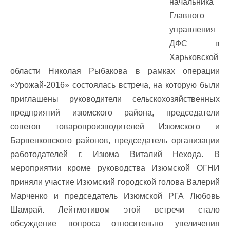
начальника
Главного
управления
ДФС в
Харьковской
области Николая Рыбакова в рамках операции
«Урожай-2016» состоялась встреча, на которую были
приглашены руководители сельскохозяйственных
предприятий изюмского района, председатели
советов товаропроизводителей Изюмского и
Барвенковского районов, председатель организации
работодателей г. Изюма Виталий Нехода. В
мероприятии кроме руководства Изюмской ОГНИ
приняли участие Изюмский городской голова Валерий
Марченко и председатель Изюмской РГА Любовь
Шамрай. Лейтмотивом этой встречи стало
обсуждение вопроса относительно увеличения