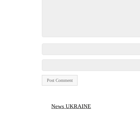
News UKRAINE