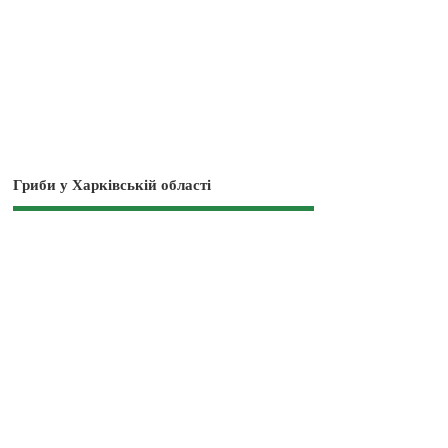
Гриби у Харківській області