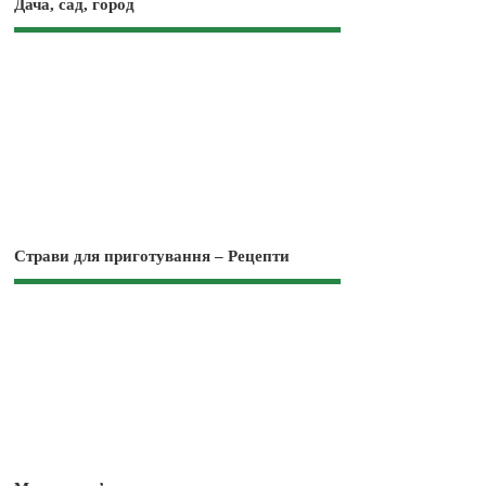
Дача, сад, город
Страви для приготування – Рецепти