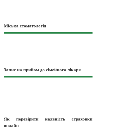
Міська стоматологія
Запис на прийом до сімейного лікаря
Як перевірити наявність страховки
онлайн