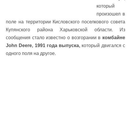
который
произошел в
поле на территории Кисловского поселкового совета
Купянского района Харьковской области. Из
сообщения стало известно о возгорании в
комбайне
John Deere, 1991 года выпуска,
который двигался с
одного поля на другое.