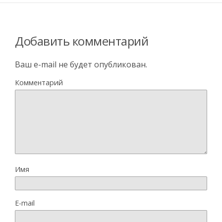
Добавить комментарий
Ваш e-mail не будет опубликован.
Комментарий
Имя
E-mail