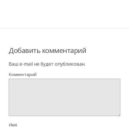
Добавить комментарий
Ваш e-mail не будет опубликован.
Комментарий
Имя