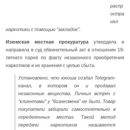
распр
остра
нял
наркотики с помощью “закладок”.
Изюмская местная прокуратура
утвердила и
направила в суд обвинительный акт в отношении 19-
летнего парня по факту незаконного приобретения
наркотиков и их хранения с целью сбыта.
Установлено, что юноша создал Telegram-
канал, в котором он и продавал
незаконные вещества. Личных встреч с
“клиентами” у “бизнесмена” не было. Товар
покупатели забирали самостоятельно в
определенных местах. Такой метод
передачи наркотиков называется