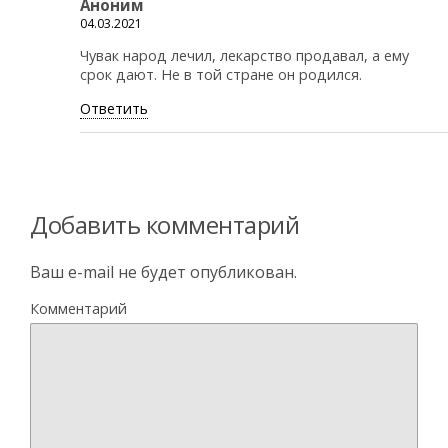
Аноним
04.03.2021
Чувак народ лечил, лекарство продавал, а ему
срок дают. Не в той стране он родился.
Ответить
Добавить комментарий
Ваш e-mail не будет опубликован.
Комментарий