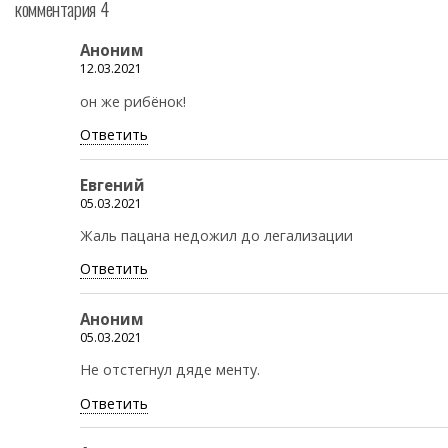
комментария 4
Аноним
12.03.2021
он же рибёнок!
Ответить
Евгений
05.03.2021
Жаль пацана недожил до легализации
Ответить
Аноним
05.03.2021
Не отстегнул дяде менту.
Ответить