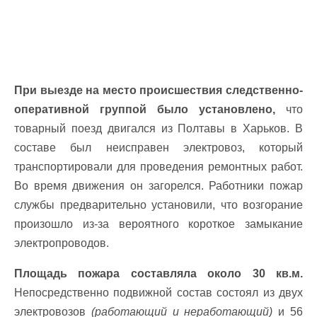
При выезде на место происшествия следственно-
оперативной группой было установлено,
что
товарный поезд двигался из Полтавы в Харьков. В
составе был неисправен электровоз, который
транспортировали для проведения ремонтных работ.
Во время движения он загорелся. Работники пожар
службы предварительно установили, что возгорание
произошло из-за вероятного короткое замыкание
электропроводов.
Площадь пожара составляла около 30 кв.м.
Непосредственно подвижной состав состоял из двух
электровозов
(работающий и неработающий)
и 56