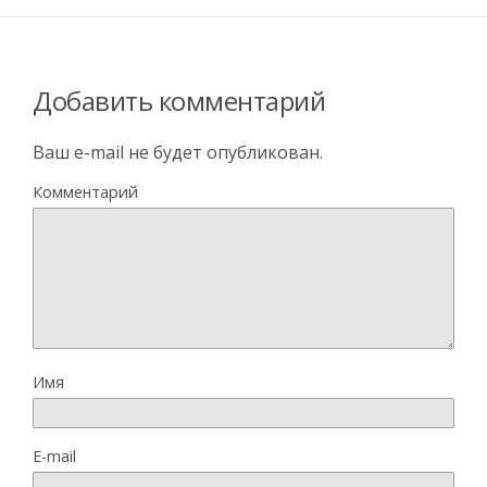
Добавить комментарий
Ваш e-mail не будет опубликован.
Комментарий
Имя
E-mail