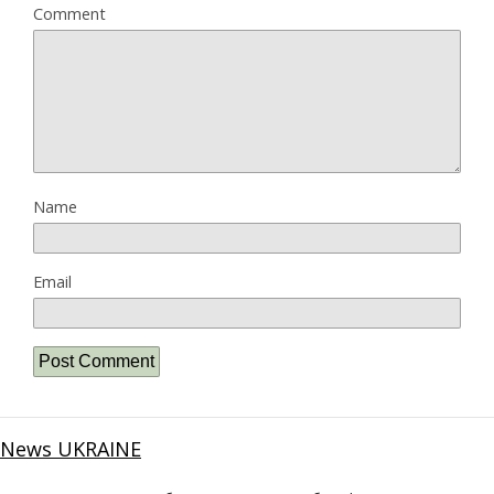
Comment
Name
Email
News UKRAINE