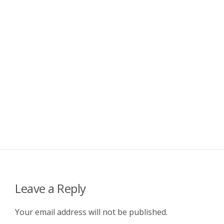
Leave a Reply
Your email address will not be published.