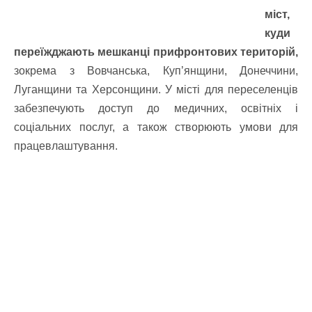
міст,
куди
переїжджають мешканці прифронтових територій,
зокрема з Вовчанська, Куп’янщини, Донеччини,
Луганщини та Херсонщини. У місті для переселенців
забезпечують доступ до медичних, освітніх і
соціальних послуг, а також створюють умови для
працевлаштування.